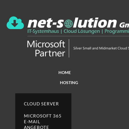
HOME
HOSTING
CLOUD SERVER
MICROSOFT 365
E-MAIL
ANGEBOTE