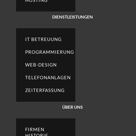
HOSTING
DIENSTLEISTUNGEN
IT BETREUUNG
PROGRAMMIERUNG
WEB-DESIGN
TELEFONANLAGEN
ZEITERFASSUNG
ÜBER UNS
FIRMEN
HISTORIE