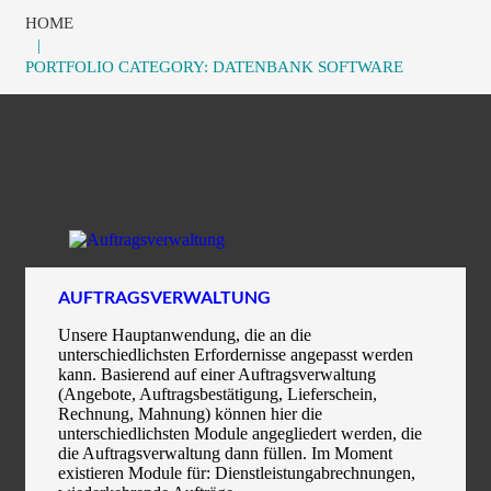
HOME
PORTFOLIO CATEGORY: DATENBANK SOFTWARE
AUFTRAGSVERWALTUNG
Unsere Hauptanwendung, die an die
unterschiedlichsten Erfordernisse angepasst werden
kann. Basierend auf einer Auftragsverwaltung
(Angebote, Auftragsbestätigung, Lieferschein,
Rechnung, Mahnung) können hier die
unterschiedlichsten Module angegliedert werden, die
die Auftragsverwaltung dann füllen. Im Moment
existieren Module für: Dienstleistungabrechnungen,