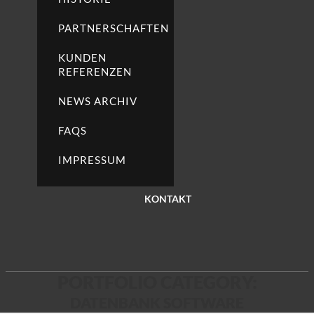
PARTNERSCHAFTEN
KUNDEN
REFERENZEN
NEWS ARCHIV
FAQS
IMPRESSUM
KONTAKT
PORTFOLIO CATEGORY:
DATENBANK SOFTWARE