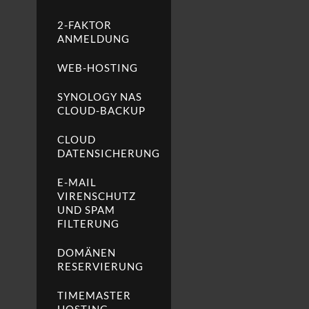
2-FAKTOR
ANMELDUNG
WEB-HOSTING
SYNOLOGY NAS
CLOUD-BACKUP
CLOUD
DATENSICHERUNG
E-MAIL
VIRENSCHUTZ
UND SPAM
FILTERUNG
DOMÄNEN
RESERVIERUNG
TIMEMASTER